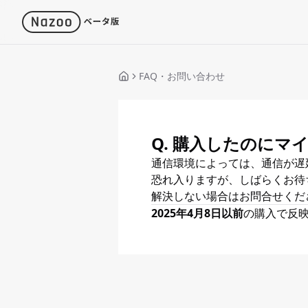
FAQ・お問い合わせ
Q. 購入したのに
通信環境によっては、通信が遅
恐れ入りますが、しばらくお待
解決しない場合はお問合せくだ
2025年4月8日以前
の購入で反